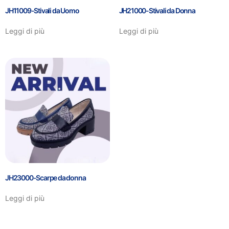
JH11009-Stivali da Uomo
JH21000-Stivali da Donna
Leggi di più
Leggi di più
JH23000-Scarpe da donna
Leggi di più