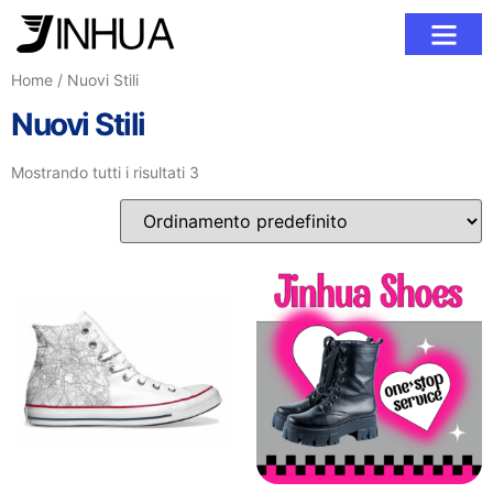
Home
/ Nuovi Stili
Nuovi Stili
Mostrando tutti i risultati 3