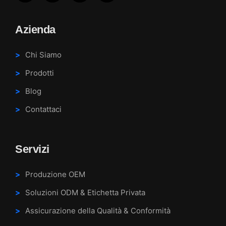
Azienda
Chi Siamo
Prodotti
Blog
Contattaci
Servizi
Produzione OEM
Soluzioni ODM & Etichetta Privata
Assicurazione della Qualità & Conformità