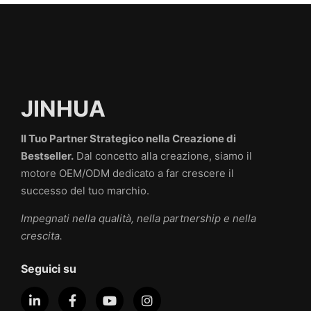
JINHUA
Il Tuo Partner Strategico nella Creazione di
Bestseller.
Dal concetto alla creazione, siamo il
motore OEM/ODM dedicato a far crescere il
successo del tuo marchio.
Impegnati nella qualità, nella partnership e nella
crescita.
Seguici su